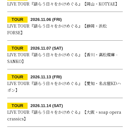
LIVE TOUR『語らう日々をかけめぐる』【岡山・KOTYAE】
TOUR
2026.11.06 (FRI)
LIVE TOUR『語らう日々をかけめぐる』【静岡・浜松
FORSE】
TOUR
2026.11.07 (SAT)
LIVE TOUR『語らう日々をかけめぐる』【香川・高松燦庫 -
SANKO】
TOUR
2026.11.13 (FRI)
LIVE TOUR『語らう日々をかけめぐる』【愛知・名古屋KDハ
ポン】
TOUR
2026.11.14 (SAT)
LIVE TOUR『語らう日々をかけめぐる』【大阪・soap opera
crassics】