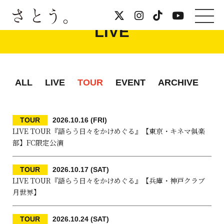
LIVE
ALL
LIVE
TOUR
EVENT
ARCHIVE
TOUR
2026.10.16 (FRI)
LIVE TOUR『語らう日々をかけめぐる』【東京・キネマ俱楽
部】FC限定公演
TOUR
2026.10.17 (SAT)
LIVE TOUR『語らう日々をかけめぐる』【兵庫・神戸クラブ
月世界】
TOUR
2026.10.24 (SAT)