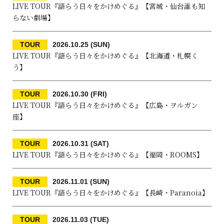
LIVE TOUR『語らう日々をかけめぐる』【宮城・仙台誰も知
らない劇場】
TOUR
2026.10.25 (SUN)
LIVE TOUR『語らう日々をかけめぐる』【北海道・札幌く
う】
TOUR
2026.10.30 (FRI)
LIVE TOUR『語らう日々をかけめぐる』【広島・ヲルガン
座】
TOUR
2026.10.31 (SAT)
LIVE TOUR『語らう日々をかけめぐる』【福岡・ROOMS】
TOUR
2026.11.01 (SUN)
LIVE TOUR『語らう日々をかけめぐる』【長崎・Paranoia】
TOUR
2026.11.03 (TUE)