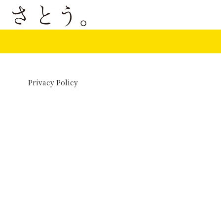
Privacy Policy