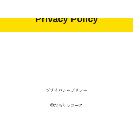
Privacy Policy
プライバシーポリシー
©だらりレコーズ