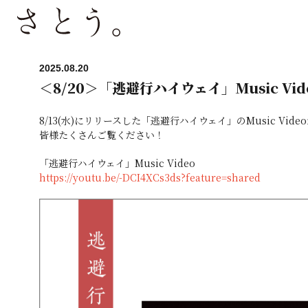
2025.08.20
＜8/20＞「逃避行ハイウェイ」Music Vi
8/13(水)にリリースした「逃避行ハイウェイ」のMusic Vid
皆様たくさんご覧ください！
「逃避行ハイウェイ」Music Video
https://youtu.be/-DCI4XCs3ds?feature=shared