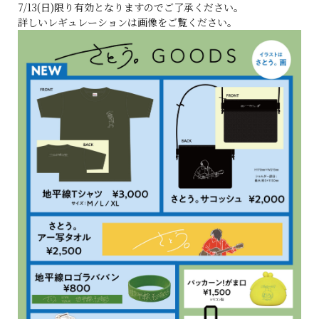
7/13(日)限り有効となりますのでご了承ください。
詳しいレギュレーションは画像をご覧ください。