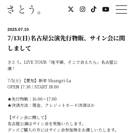
2025.07.10
7/13(日)名古屋公演先行物販、サイン会に関
しまして
さとう。LIVE TOUR「地平線、そこで会えたら」名古屋公
演！
7/5(土) 【愛知】新栄 Shangri-La
OPEN 17:30 / START 18:00
★先行物販：16:00～17:00
★決済方法：現金、クレジットカード決済ほか
【サイン会に関して】
名古屋公演はサイン会を実施いたします。
グッズご購入の方にはサイン会参加券をお渡しいたします。