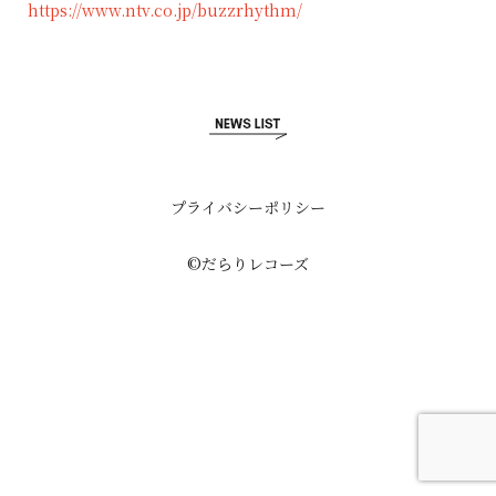
https://www.ntv.co.jp/buzzrhythm/
プライバシーポリシー
©だらりレコーズ