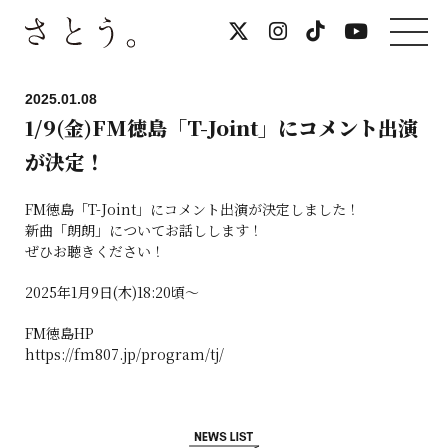
2025.01.08
1/9(金)FM徳島「T-Joint」にコメント出演
が決定！
FM徳島「T-Joint」にコメント出演が決定しました！
新曲「朗朗」についてお話しします！
ぜひお聴きください！
2025年1月9日(木)18:20頃～
FM徳島HP
https://fm807.jp/program/tj/