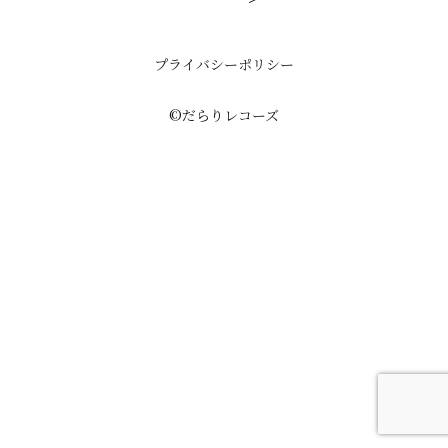
プライバシーポリシー
©だらりレコーズ