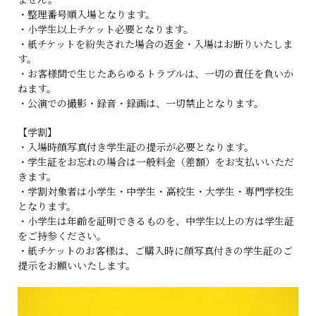
・整理番号順入場となります。
・小学生以上チケット必要となります。
・紙チケットを紛失された場合の返金・入場はお断りいたしま
す。
・お客様間で生じたあらゆるトラブルは、一切の責任を負いか
ねます。
・公演での撮影・録音・録画は、一切禁止となります。
【学割】
・入場時顔写真付き学生証の提示が必要となります。
・学生証をお忘れの場合は一般料金（差額）をお支払いいただ
きます。
・学割対象者は小学生・中学生・高校生・大学生・専門学校生
となります。
・小学生は年齢を証明できるものを、中学生以上の方は学生証
をご持参ください。
・紙チケットのお客様は、ご購入時に顔写真付きの学生証のご
提示をお願いいたします。