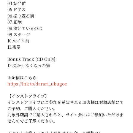
04.始発前
05.ピアス
06.振り返る街
07.細胞
08.泣いているのは
09.ステージ
10.マイク前
11.楽屋
Bonus Track [CD Only]
12.
見かけなくなった猫
＊配信はこちら
https://lnk.to/darari_ubugoe
【インストアライブ】
インストアライブにご参加を希望されるお客様は対象店舗にて
ご予約、ご購入ください。
対象外店舗でご購入されると、サイン会にはご参加いただけま
せんのでご了承ください。