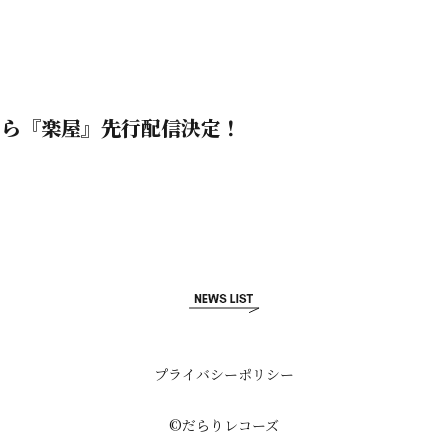
』から『楽屋』先行配信決定！
プライバシーポリシー
©だらりレコーズ