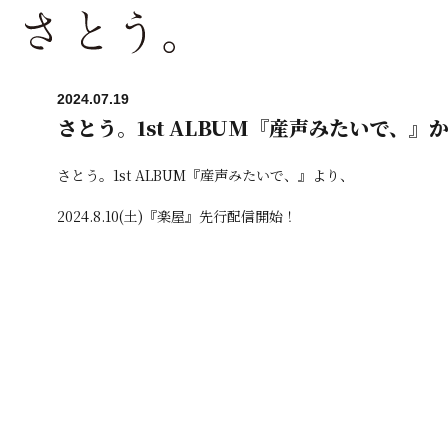
2024.07.19
さとう。1st ALBUM『産声みたいで、
さとう。1st ALBUM『産声みたいで、』より、
2024.8.10(
土)『楽屋』先行配信開始！