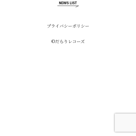
プライバシーポリシー
©だらりレコーズ