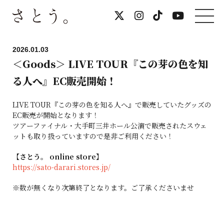
2026.01.03
＜Goods＞ LIVE TOUR『この芽の色を知
る人へ』EC販売開始！
LIVE TOUR『この芽の色を知る人へ』で販売していたグッズの
EC販売が開始となります！
ツアーファイナル・大手町三井ホール公演で販売されたスウェ
ットも取り扱っていますので是非ご利用ください！
【さとう。 online store】
https://sato-darari.stores.jp/
※数が無くなり次第終了となります。ご了承くださいませ