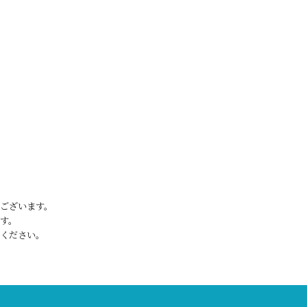
ございます。
す。
ください。