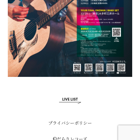
プライバシーポリシー
©だらりレコーズ