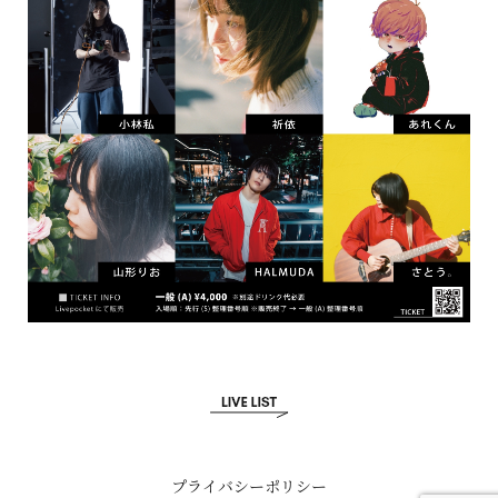
プライバシーポリシー