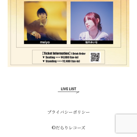
プライバシーポリシー
©だらりレコーズ