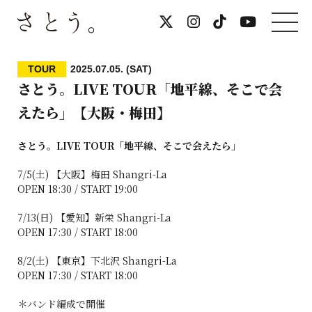
TOUR
2025.07.05. (SAT)
さとう。LIVE TOUR「地平線、そこで会
えたら」【大阪・梅田】
さとう。LIVE TOUR「地平線、そこで会えたら」
7/5(土) 【大阪】梅田 Shangri-La
OPEN 18:30 / START 19:00
7/13(日) 【愛知】新栄 Shangri-La
OPEN 17:30 / START 18:00
8/2(土) 【東京】下北沢 Shangri-La
OPEN 17:30 / START 18:00
＊バンド編成で開催