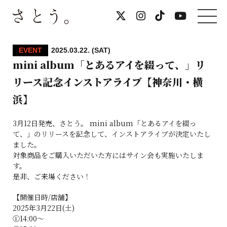
EVENT
2025.03.22. (SAT)
mini album「とあるアイを綴って、」リ
リース記念インストアライブ【神奈川・横
浜】
3月12日発売、さとう。 mini album「とあるアイを綴っ
て、」のリリースを記念して、インストアライブが決定いたし
ました。
対象商品をご購入いただいた方にはサイン会も実施いたしま
す。
是非、ご来場ください！
【開催日時/店舗】
2025年3月22日(土)
①14:00～