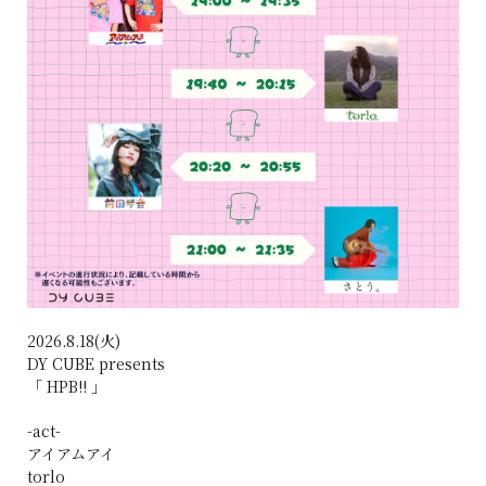
2026.8.18(火)
DY CUBE presents
「 HPB!! 」
-act-
アイアムアイ
torlo