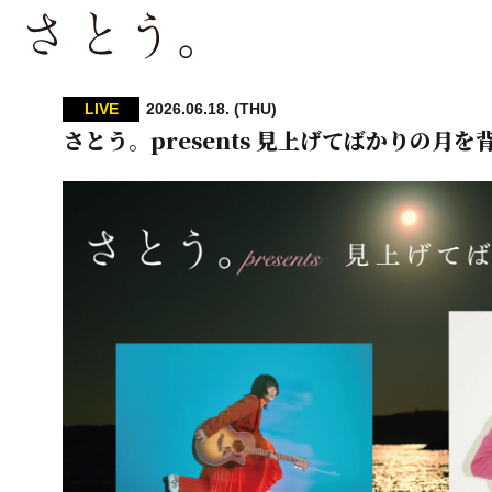
LIVE
2026.06.18. (THU)
さとう。presents 見上げてばかりの月を