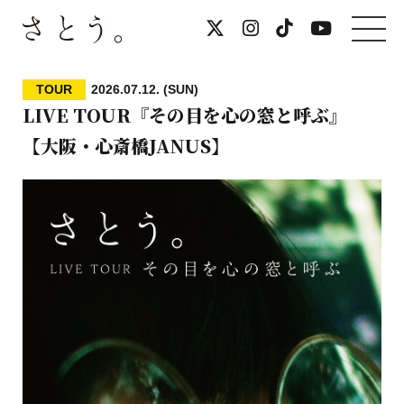
TOUR
2026.07.12. (SUN)
LIVE TOUR『その目を心の窓と呼ぶ』
【大阪・心斎橋JANUS】