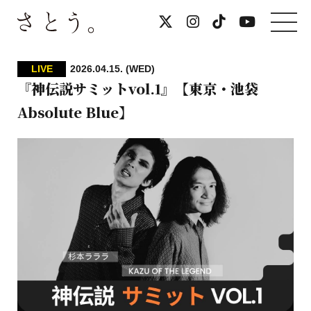
LIVE
2026.04.15. (WED)
『神伝説サミットvol.1』【東京・池袋
Absolute Blue】