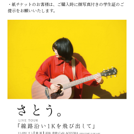
・紙チケットのお客様は、ご購入時に顔写真付きの学生証のご
提示をお願いいたします。