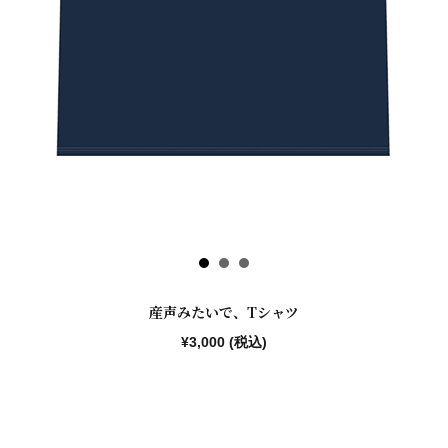
産声みたいで、Tシャツ
¥3,000 (税込)